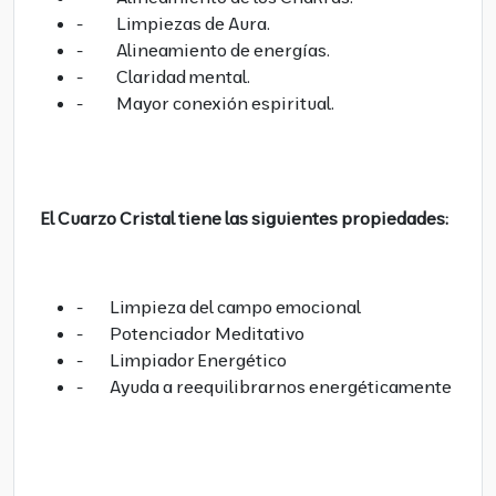
- Limpiezas de Aura.
- Alineamiento de energías.
- Claridad mental.
- Mayor conexión espiritual.
El Cuarzo Cristal tiene las siguientes propiedades:
- Limpieza del campo emocional
- Potenciador Meditativo
- Limpiador Energético
- Ayuda a reequilibrarnos energéticamente