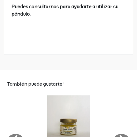
Puedes consultarnos para ayudarte a utilizar su
péndulo.
También puede gustarte!