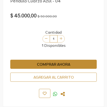
Pendulo Cuarzo Azul - 04
$ 45.000,00
$ 50.000,00
Cantidad
1 Disponibles
COMPRAR AHORA
AGREGAR AL CARRITO