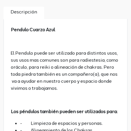
Descripción
Pendulo Cuarzo Azul
El Pendulo puede ser utilizado para distintos usos,
sus usos mas comunes son para radiestesia, como
oráculo, para reiki o alineación de chakras. Pero
toda piedra también es un compañero(a), que nos
va a ayudar en nuestro cuerpo y espacio donde
vivimos o trabajamos.
Los péndulos también pueden ser utilizados para:
- Limpieza de espacios y personas.
- Alineamiento de los Chakras.