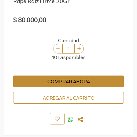
Rape Raiz Firme 20Gr
$ 80.000,00
Cantidad
10 Disponibles
COMPRAR AHORA
AGREGAR AL CARRITO