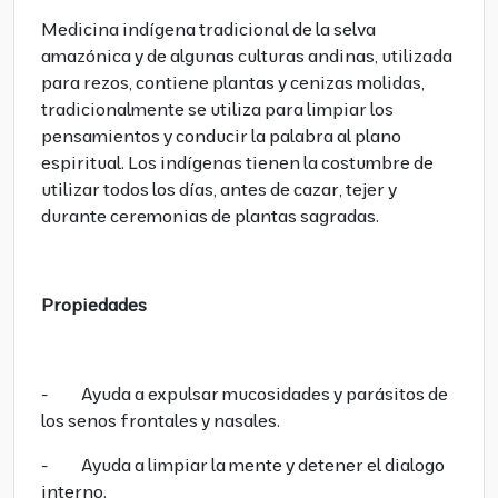
Medicina indígena tradicional de la selva
amazónica y de algunas culturas andinas, utilizada
para rezos, contiene plantas y cenizas molidas,
tradicionalmente se utiliza para limpiar los
pensamientos y conducir la palabra al plano
espiritual. Los indígenas tienen la costumbre de
utilizar todos los días, antes de cazar, tejer y
durante ceremonias de plantas sagradas.
Propiedades
- Ayuda a expulsar mucosidades y parásitos de
los senos frontales y nasales.
- Ayuda a limpiar la mente y detener el dialogo
interno.