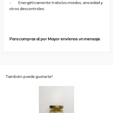
- Energéticamente trata los miedos, ansiedad y
otros descontroles.
Para compras al por Mayor envíenos un mensaje.
También puede gustarte!