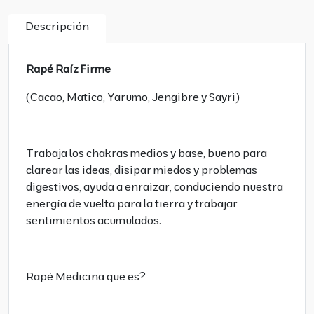
Descripción
Rapé Raíz Firme
(Cacao, Matico, Yarumo, Jengibre y Sayri)
Trabaja los chakras medios y base, bueno para
clarear las ideas, disipar miedos y problemas
digestivos, ayuda a enraizar, conduciendo nuestra
energía de vuelta para la tierra y trabajar
sentimientos acumulados.
Rapé Medicina que es?