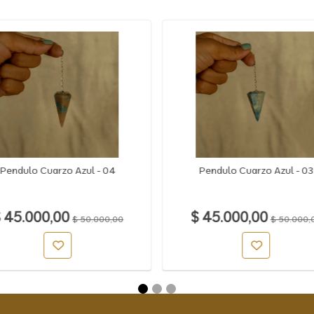
Pendulo Cuarzo Azul - 04
Pendulo Cuarzo Azul - 03
 45.000,00
$ 45.000,00
$ 50.000,00
$ 50.000,