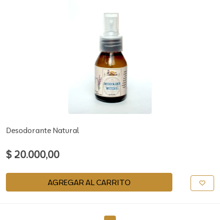
Desodorante Natural
$ 20.000,00
AGREGAR AL CARRITO