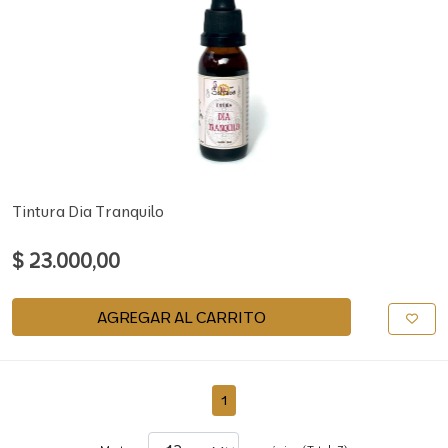
Tintura Dia Tranquilo
$ 23.000,00
AGREGAR AL CARRITO
1