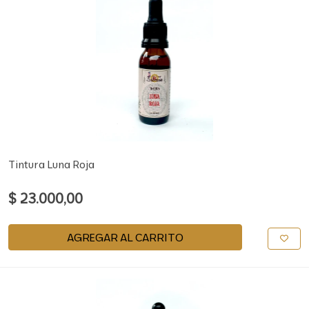
Tintura Luna Roja
$ 23.000,00
AGREGAR AL CARRITO