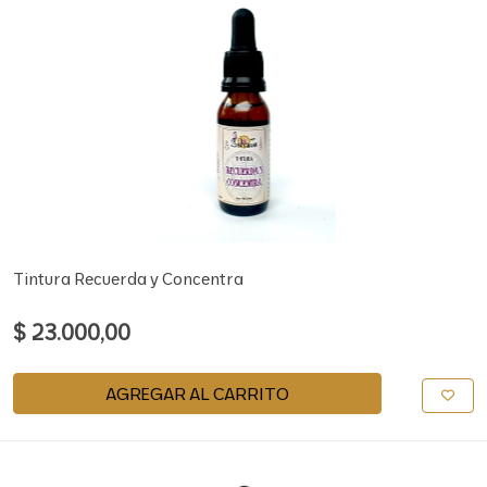
Tintura Recuerda y Concentra
$ 23.000,00
AGREGAR AL CARRITO