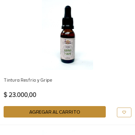
Tintura Resfrio y Gripe
$ 23.000,00
AGREGAR AL CARRITO