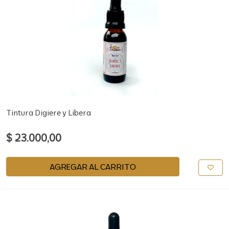
Tintura Digiere y Libera
$ 23.000,00
AGREGAR AL CARRITO