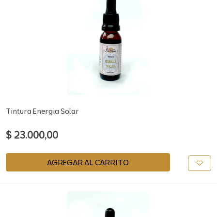
Tintura Energia Solar
$ 23.000,00
AGREGAR AL CARRITO