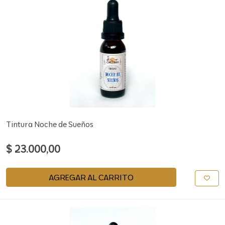
Tintura Noche de Sueños
$ 23.000,00
AGREGAR AL CARRITO